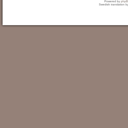
Powered by
php
Swedish translation 