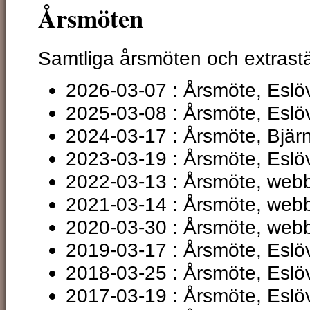
Årsmöten
Samtliga årsmöten och extrast
2026-03-07 : Årsmöte, Eslö
2025-03-08 : Årsmöte, Eslö
2024-03-17 : Årsmöte, Bjä
2023-03-19 : Årsmöte, Eslö
2022-03-13 : Årsmöte, web
2021-03-14 : Årsmöte, web
2020-03-30 : Årsmöte, web
2019-03-17 : Årsmöte, Eslö
2018-03-25 : Årsmöte, Eslö
2017-03-19 : Årsmöte, Eslö