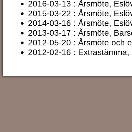
2016-03-13 : Årsmöte, Eslö
2015-03-22 : Årsmöte, Eslö
2014-03-16 : Årsmöte, Eslö
2013-03-17 : Årsmöte, Bar
2012-05-20 : Årsmöte och 
2012-02-16 : Extrastämma,